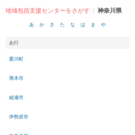
地域包括支援センターをさがす
神奈川県
あ
か
さ
た
な
は
ま
や
あ行
愛川町
厚木市
綾瀬市
伊勢原市