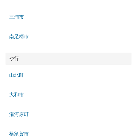
三浦市
南足柄市
や行
山北町
大和市
湯河原町
横須賀市