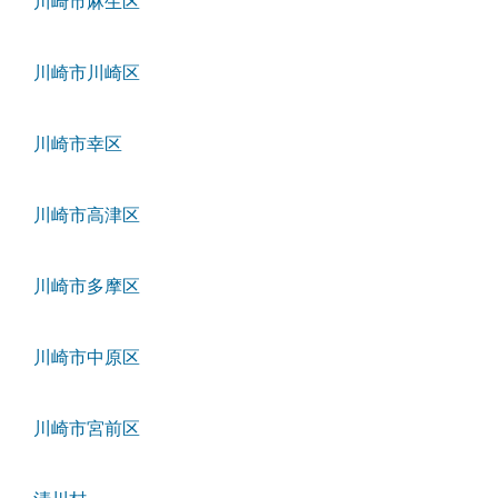
川崎市麻生区
川崎市川崎区
川崎市幸区
川崎市高津区
川崎市多摩区
川崎市中原区
川崎市宮前区