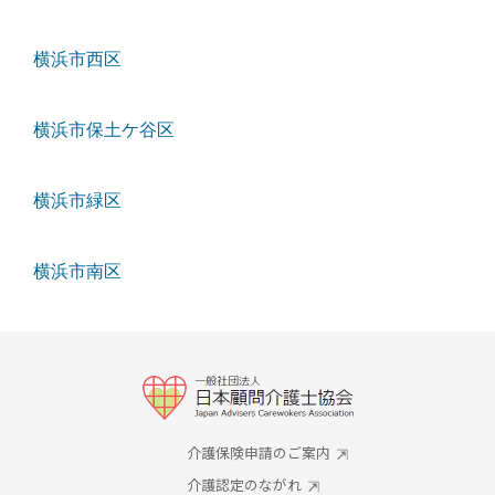
横浜市西区
横浜市保土ケ谷区
横浜市緑区
横浜市南区
介護保険申請のご案内
介護認定のながれ