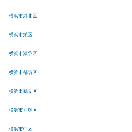
横浜市港北区
横浜市栄区
横浜市瀬谷区
横浜市都筑区
横浜市鶴見区
横浜市戸塚区
横浜市中区