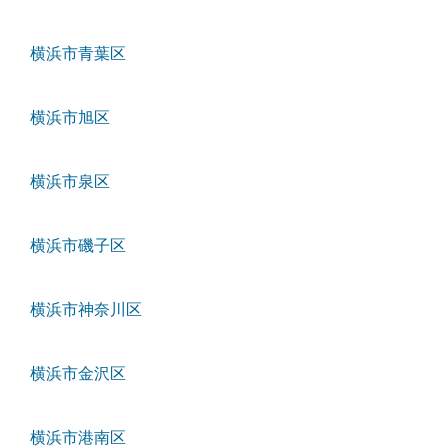
横浜市青葉区
横浜市旭区
横浜市泉区
横浜市磯子区
横浜市神奈川区
横浜市金沢区
横浜市港南区