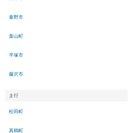
秦野市
葉山町
平塚市
藤沢市
ま行
松田町
真鶴町