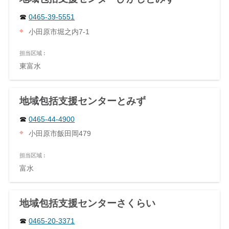
0465-39-5551
小田原市堀之内7-1
担当区域 :
東富水
地域包括支援センターとみず
0465-44-4900
小田原市飯田岡479
担当区域 :
富水
地域包括支援センターさくらい
0465-20-3371