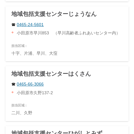
地域包括支援センターじょうなん
0465-24-5601
小田原市早川853 （早川高齢者ふれあいセンター内）
担当区域 :
十字、片浦、早川、大窪
地域包括支援センターはくさん
0465-66-3066
小田原市久野137-2
担当区域 :
二川、久野
地域包括支援センターひがしとみず