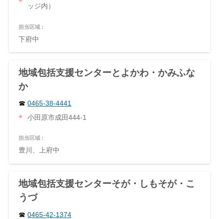
ッジ内）
担当区域 :
下府中
地域包括支援センターとよかわ・かみふな
か
0465-38-4441
小田原市成田444-1
担当区域 :
豊川、上府中
地域包括支援センターそが・しもそが・こ
うづ
0465-42-1374