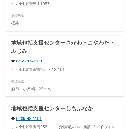
小田原市曽比1957
担当区域 :
桜井
地域包括支援センターさかわ・こやわた・
ふじみ
0465-47-9300
小田原市南鴨宮3-7-12-101
担当区域 :
酒匂、小八幡、富士見
地域包括支援センターしもふなか
0465-48-1101
小田原市酒匂956-1 （介護老人福祉施設ジョイヴィレ