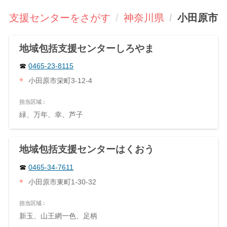
括支援センターをさがす
神奈川県
小田原市
地域包括支援センターしろやま
0465-23-8115
小田原市栄町3-12-4
担当区域 :
緑、万年、幸、芦子
地域包括支援センターはくおう
0465-34-7611
小田原市東町1-30-32
担当区域 :
新玉、山王網一色、足柄