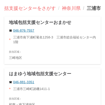
包括支援センターをさがす
神奈川県
三浦市
地域包括支援センターおまかせ
046-876-7557
三浦市南下浦町菊名1258-3 三浦市総合福祉センター内
1階
担当区域 :
三崎地区
はまゆう地域包括支援センター
046-881-3351
三浦市三崎町諸磯1411-1
担当区域 :
初声・南下浦地区