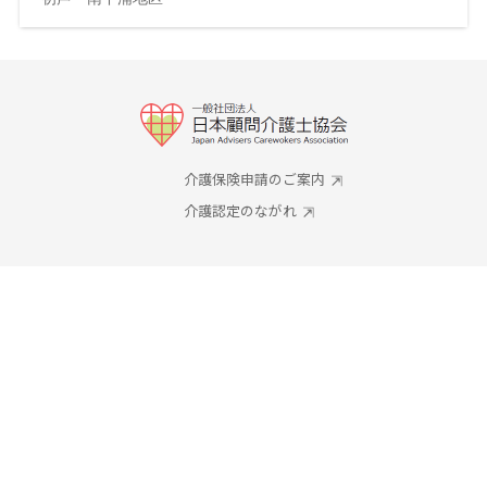
介護保険申請のご案内
介護認定のながれ