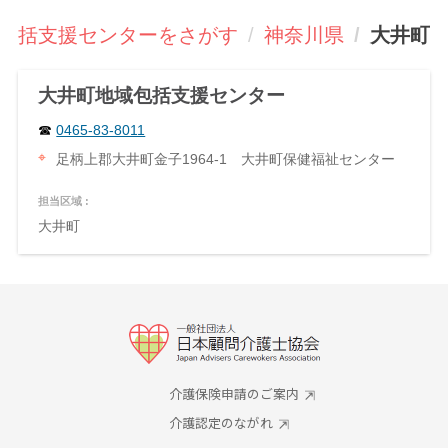
包括支援センターをさがす
神奈川県
大井町
大井町地域包括支援センター
0465-83-8011
足柄上郡大井町金子1964-1 大井町保健福祉センター
担当区域 :
大井町
介護保険申請のご案内
介護認定のながれ