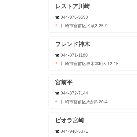
レストア川崎
044-976-9590
川崎市宮前区犬蔵2-25-9
フレンド神木
044-871-1180
川崎市宮前区神木本町5-12-15
宮前平
044-872-7144
川崎市宮前区馬絹6-20-4
ビオラ宮崎
044-948-5371