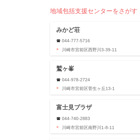
地域包括支援センターをさがす
みかど荘
044-777-5716
川崎市宮前区西野川3-39-11
鷲ヶ峯
044-978-2724
川崎市宮前区菅生ヶ丘13-1
富士見プラザ
044-740-2883
川崎市宮前区南野川1-8-11