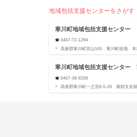
地域包括支援センターをさがす
寒川町地域包括支援センター
0467-72-1294
高座郡寒川町宮山165 寒川町役場 本
寒川町地域包括支援センター 
0467-38-8258
高座郡寒川町一之宮8-5-20 南部文化