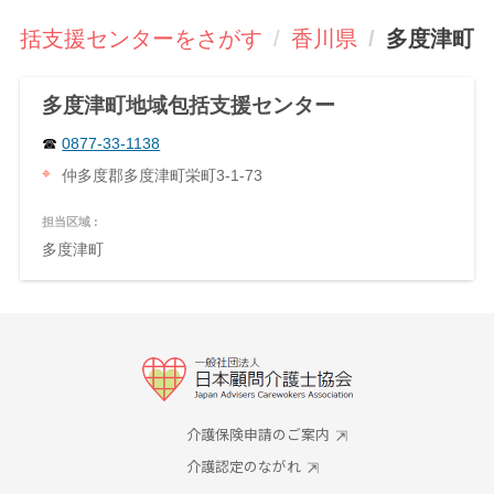
包括支援センターをさがす
香川県
多度津町
多度津町地域包括支援センター
0877-33-1138
仲多度郡多度津町栄町3-1-73
担当区域 :
多度津町
介護保険申請のご案内
介護認定のながれ