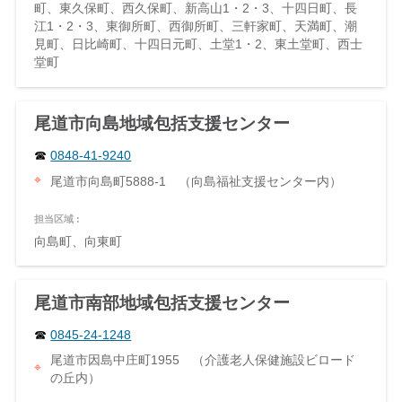
町、東久保町、西久保町、新高山1・2・3、十四日町、長
江1・2・3、東御所町、西御所町、三軒家町、天満町、潮
見町、日比崎町、十四日元町、土堂1・2、東土堂町、西士
堂町
尾道市向島地域包括支援センター
0848-41-9240
尾道市向島町5888-1 （向島福祉支援センター内）
担当区域 :
向島町、向東町
尾道市南部地域包括支援センター
0845-24-1248
尾道市因島中庄町1955 （介護老人保健施設ビロード
の丘内）