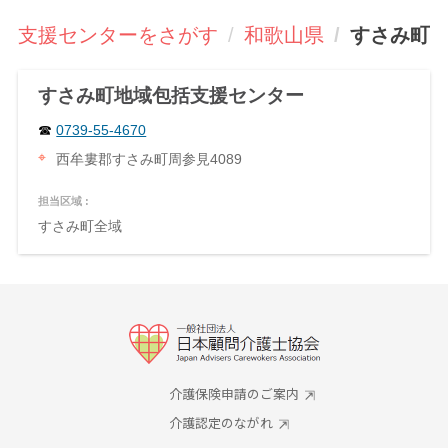
括支援センターをさがす
和歌山県
すさみ町
すさみ町地域包括支援センター
0739-55-4670
西牟婁郡すさみ町周参見4089
担当区域 :
すさみ町全域
介護保険申請のご案内
介護認定のながれ