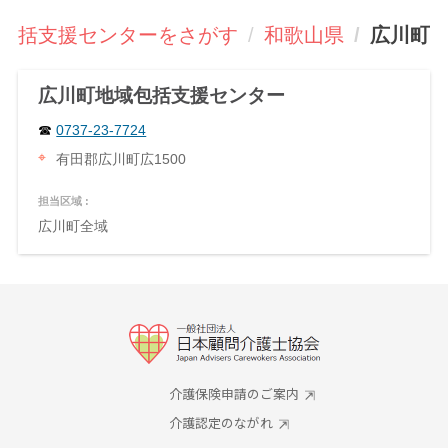
包括支援センターをさがす
和歌山県
広川町
広川町地域包括支援センター
0737-23-7724
有田郡広川町広1500
担当区域 :
広川町全域
介護保険申請のご案内
介護認定のながれ