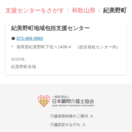
括支援センターをさがす
和歌山県
紀美野町
紀美野町地域包括支援センター
073-489-9960
海草郡紀美野町下佐々1408-4 （総合福祉センター内）
担当区域 :
紀美野町全域
介護保険申請のご案内
介護認定のながれ