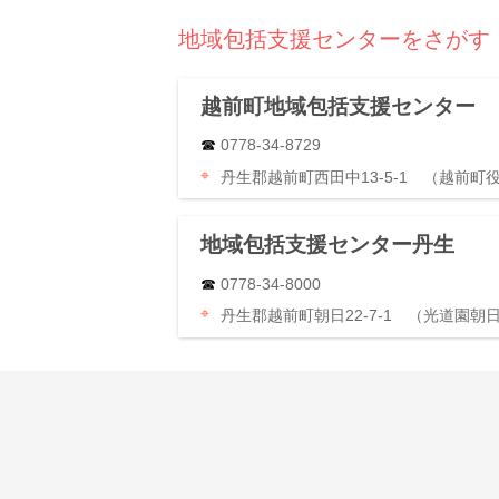
地域包括支援センターをさがす
越前町地域包括支援センター
0778-34-8729
丹生郡越前町西田中13-5-1 （越前町
地域包括支援センター丹生
0778-34-8000
丹生郡越前町朝日22-7-1 （光道園朝